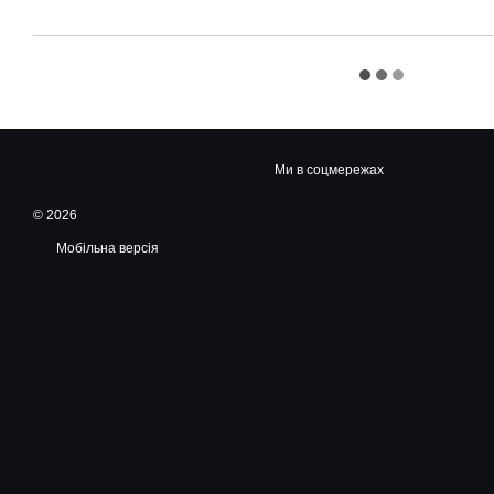
Ми в соцмережах
© 2026
Мобільна версія