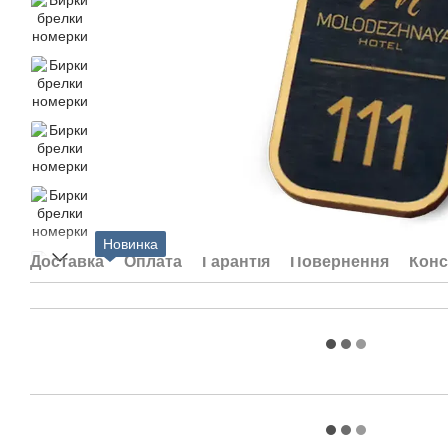
Новинка
Доставка
Оплата
Гарантія
Повернення
Конс