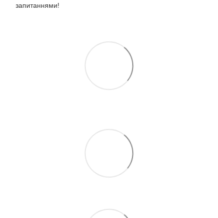
запитаннями!