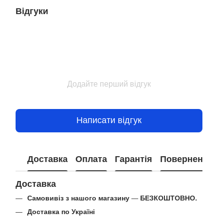
Відгуки
Додайте перший відгук
Написати відгук
Доставка
Оплата
Гарантія
Повернення
Доставка
Самовивіз з нашого магазину
—
БЕЗКОШТОВНО.
Доставка по Україні