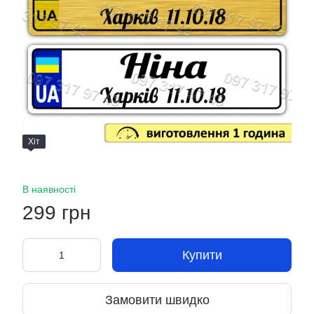
Хіт
В наявності
299 грн
Купити
Замовити швидко