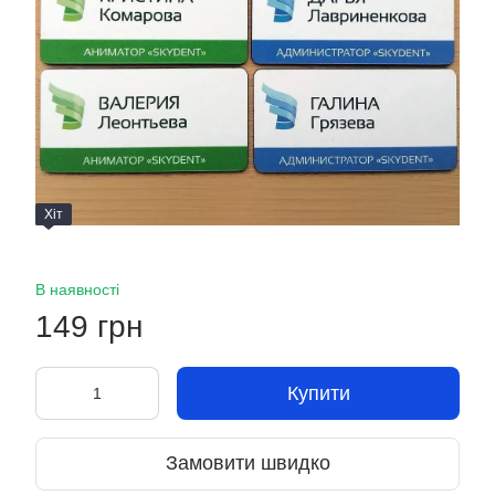
Хіт
В наявності
149 грн
Купити
Замовити швидко