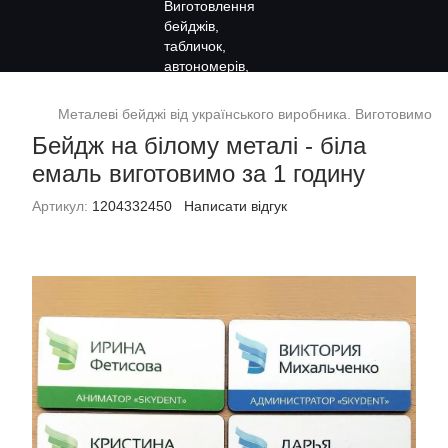
Металеві бейджі від українського виробника. Виготовимо за
Бейдж на білому металі - біла
емаль виготовимо за 1 годину
Артикул:
1204332450
Написати відгук