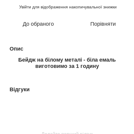
Увійти
для відображення накопичувальної знижки
%
До обраного
Порівняти
Опис
Бейдж на білому металі - біла емаль
виготовимо за 1 годину
Відгуки