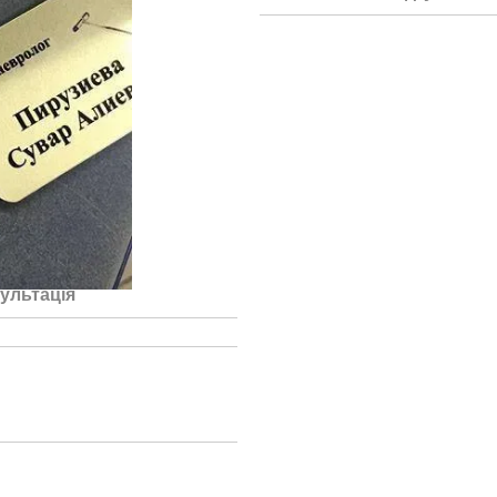
ультація