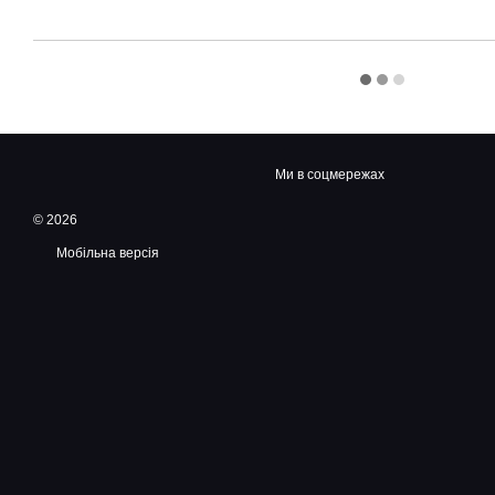
Ми в соцмережах
© 2026
Мобільна версія