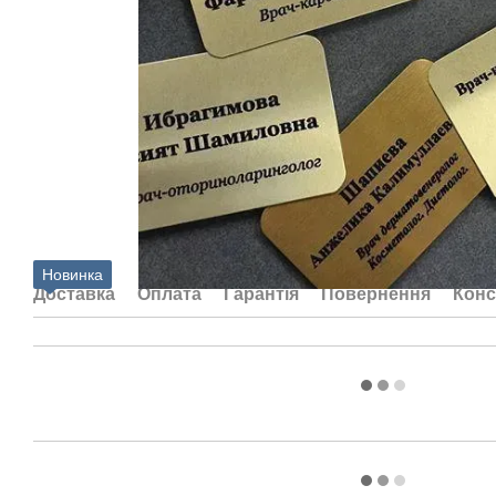
Новинка
Доставка
Оплата
Гарантія
Повернення
Конс