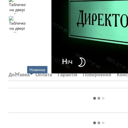
Новинка
Доставка
Оплата
Гарантія
Повернення
Конс