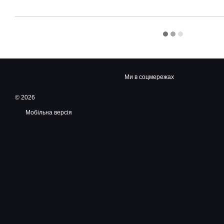
Ми в соцмережах
© 2026
Мобільна версія