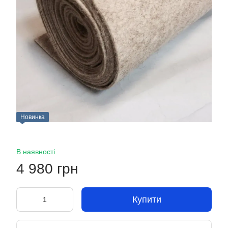
Новинка
В наявності
4 980 грн
Купити