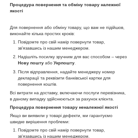
Процедура повернення та обміну товару належної
якості
Для повернення або обміну товару, що вам не підійшов,
виконайте кілька простих кроків:
Повідомте про свій намір повернути товар,
зв'язавшись із нашим менеджером.
Надішліть посилку зручним для вас способом – через
Нову пошту
або
Укрпошту
.
Після відправлення, надайте менеджеру номер
декларації та реквізити банківської картки для
повернення коштів.
Всі витрати на доставку, включаючи послуги перевізника,
в даному випадку здійснюються за рахунок клієнта.
Процедура повернення товару неналежної якості
Якщо ви виявили у товарі дефекти, ми гарантуємо
швидке вирішення проблеми:
Повідомте про свій намір повернути товар,
зв'язавшись із нашим менеджером.