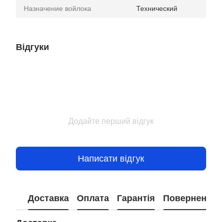
Назначение войлока
Технический
Відгуки
Додайте перший відгук
Написати відгук
Доставка
Оплата
Гарантія
Повернення