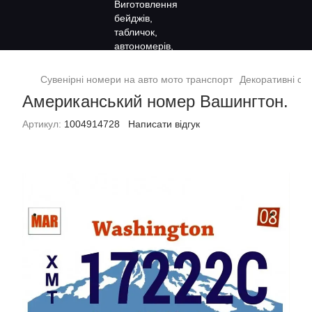
Сувенірні номери на авто мото транспорт
Декоративні су
Американський номер Вашингтон.
Артикул:
1004914728
Написати відгук