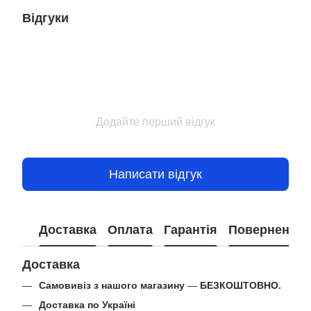
Відгуки
Додайте перший відгук
Написати відгук
Доставка
Оплата
Гарантія
Повернення
Доставка
Самовивіз з нашого магазину
—
БЕЗКОШТОВНО.
Доставка по Україні