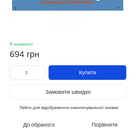
В наявності
694 грн
Купити
Замовити швидко
Увійти
для відображення накопичувальної знижки
%
До обраного
Порівняти