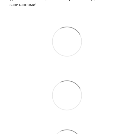
запитаннями!