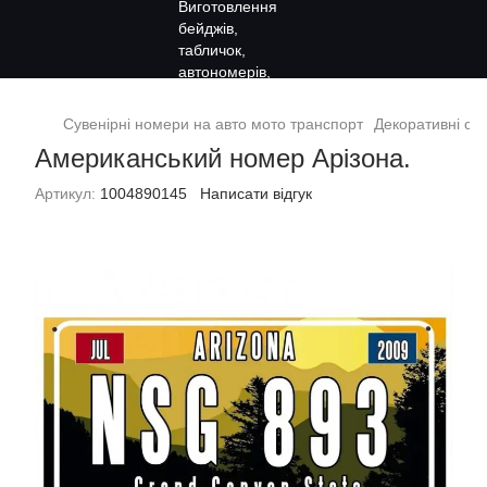
Сувенірні номери на авто мото транспорт
Декоративні су
Американський номер Арізона.
Артикул:
1004890145
Написати відгук