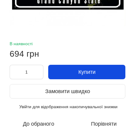
В наявності
694 грн
Купити
Замовити швидко
Увійти
для відображення накопичувальної знижки
%
До обраного
Порівняти