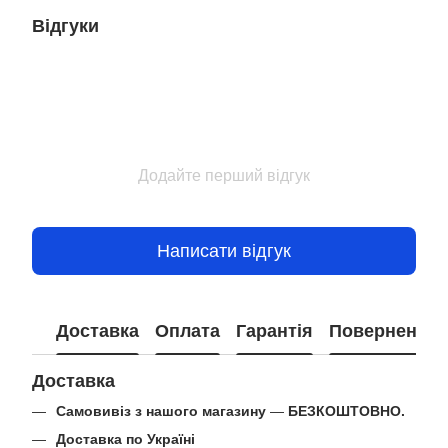
Відгуки
Додайте перший відгук
Написати відгук
Доставка
Оплата
Гарантія
Повернення
Доставка
Самовивіз з нашого магазину
—
БЕЗКОШТОВНО.
Доставка по Україні