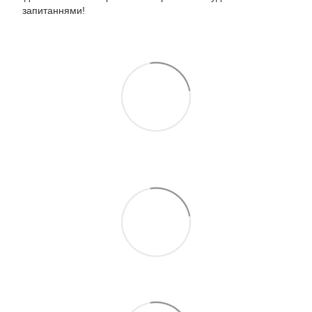
запитаннями!