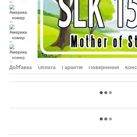
Доставка
Оплата
Гарантія
Повернення
Конс