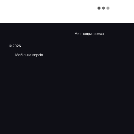
Ми в соцмережах
© 2026
Мобільна версія