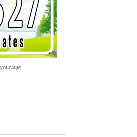
ультація