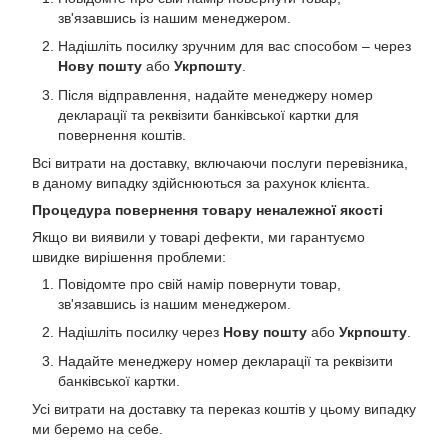
зв'язавшись із нашим менеджером.
Надішліть посилку зручним для вас способом – через
Нову пошту
або
Укрпошту
.
Після відправлення, надайте менеджеру номер
декларації та реквізити банківської картки для
повернення коштів.
Всі витрати на доставку, включаючи послуги перевізника,
в даному випадку здійснюються за рахунок клієнта.
Процедура повернення товару неналежної якості
Якщо ви виявили у товарі дефекти, ми гарантуємо
швидке вирішення проблеми:
Повідомте про свій намір повернути товар,
зв'язавшись із нашим менеджером.
Надішліть посилку через
Нову пошту
або
Укрпошту
.
Надайте менеджеру номер декларації та реквізити
банківської картки.
Усі витрати на доставку та переказ коштів у цьому випадку
ми беремо на себе.