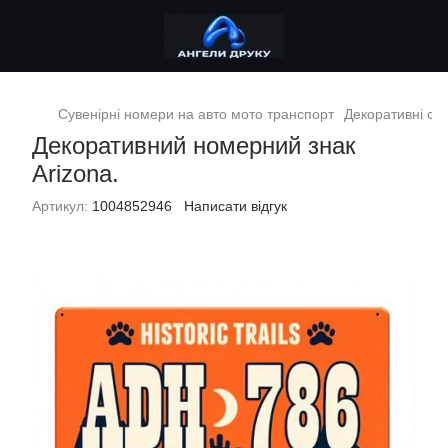
Сувенірні номери на авто мото транспорт
Декоративні су
Декоративний номерний знак
Arizona.
Артикул:
1004852946
Написати відгук