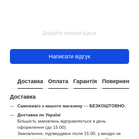
Додайте перший відгук
Написати відгук
Доставка
Оплата
Гарантія
Повернення
Доставка
Самовивіз з нашого магазину
—
БЕЗКОШТОВНО.
Доставка по Україні
Більшість замовлень відправляється в день
оформлення (до 15:00).
Замовлення, підтверджені після 15:00, у вихідні чи