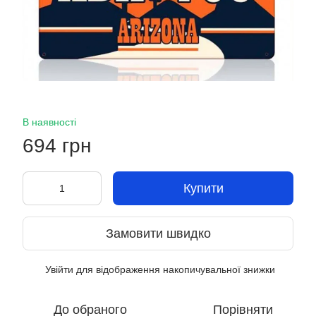
В наявності
694 грн
Купити
Замовити швидко
Увійти
для відображення накопичувальної знижки
%
До обраного
Порівняти