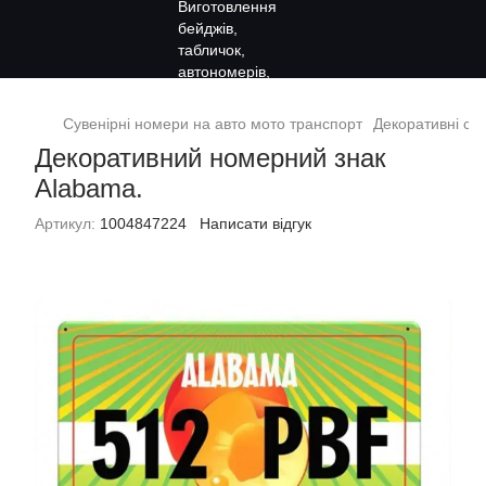
Сувенірні номери на авто мото транспорт
Декоративні су
Декоративний номерний знак
Alabama.
Артикул:
1004847224
Написати відгук