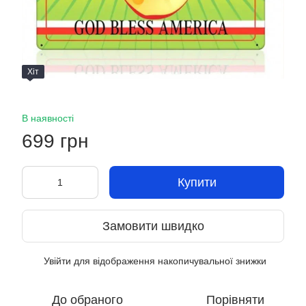
Хіт
В наявності
699 грн
Купити
Замовити швидко
Увійти
для відображення накопичувальної знижки
%
До обраного
Порівняти