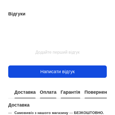
Відгуки
Додайте перший відгук
Написати відгук
Доставка
Оплата
Гарантія
Повернення
Доставка
Самовивіз з нашого магазину
—
БЕЗКОШТОВНО.