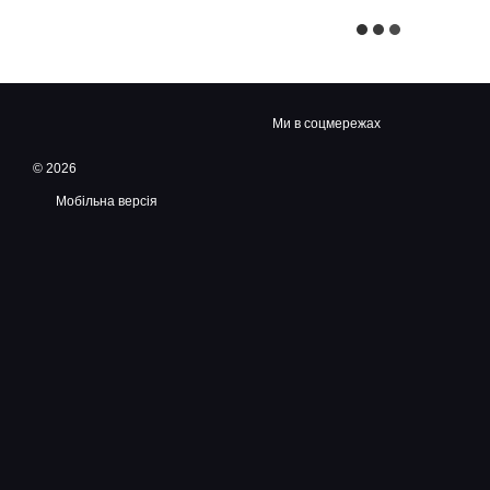
Ми в соцмережах
© 2026
Мобільна версія