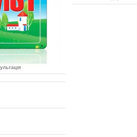
ультація