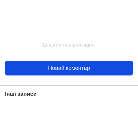
Додайте перший відгук
Новий коментар
Інші записи