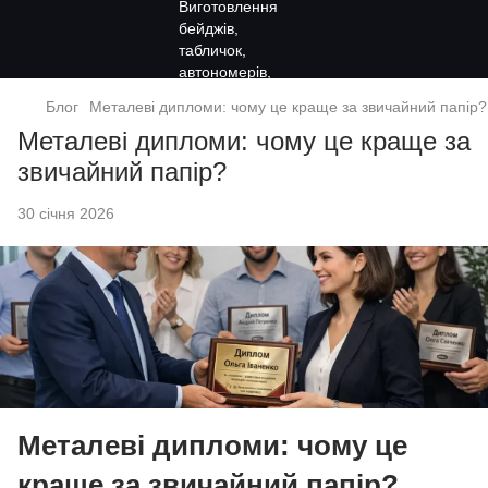
Блог
Металеві дипломи: чому це краще за звичайний папір?
Металеві дипломи: чому це краще за
звичайний папір?
30 січня 2026
Металеві дипломи: чому це
краще за звичайний папір?